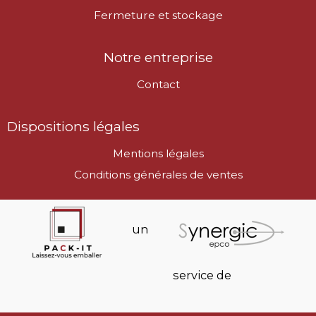
Fermeture et stockage
Notre entreprise
Contact
Dispositions légales
Mentions légales
Conditions générales de ventes
un
service de